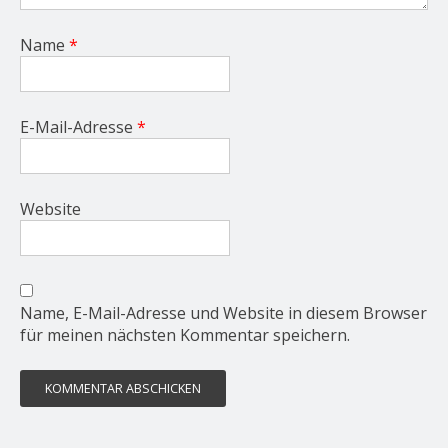
Name
*
E-Mail-Adresse
*
Website
Name, E-Mail-Adresse und Website in diesem Browser
für meinen nächsten Kommentar speichern.