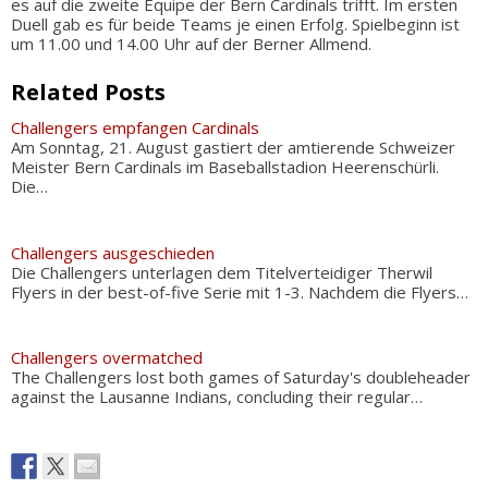
es auf die zweite Equipe der Bern Cardinals trifft. Im ersten
Duell gab es für beide Teams je einen Erfolg. Spielbeginn ist
um 11.00 und 14.00 Uhr auf der Berner Allmend.
Related Posts
Challengers empfangen Cardinals
Am Sonntag, 21. August gastiert der amtierende Schweizer
Meister Bern Cardinals im Baseballstadion Heerenschürli.
Die…
Challengers ausgeschieden
Die Challengers unterlagen dem Titelverteidiger Therwil
Flyers in der best-of-five Serie mit 1-3. Nachdem die Flyers…
Challengers overmatched
The Challengers lost both games of Saturday's doubleheader
against the Lausanne Indians, concluding their regular…