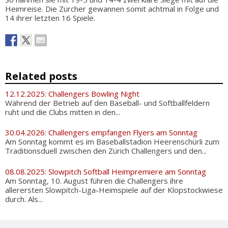
Heimreise. Die Zürcher gewannen somit achtmal in Folge und
14 ihrer letzten 16 Spiele.
Related posts
12.12.2025: Challengers Bowling Night
Während der Betrieb auf den Baseball- und Softballfeldern
ruht und die Clubs mitten in den...
30.04.2026: Challengers empfangen Flyers am Sonntag
Am Sonntag kommt es im Baseballstadion Heerenschürli zum
Traditionsduell zwischen den Zürich Challengers und den...
08.08.2025: Slowpitch Softball Heimpremiere am Sonntag
Am Sonntag, 10. August führen die Challengers ihre
allerersten Slowpitch-Liga-Heimspiele auf der Klopstockwiese
durch. Als...