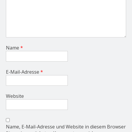
Name
*
E-Mail-Adresse
*
Website
Name, E-Mail-Adresse und Website in diesem Browser