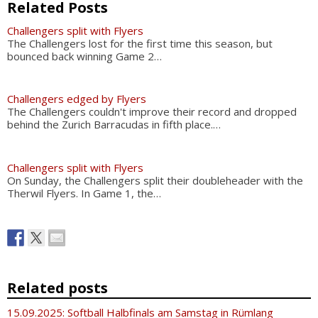
Related Posts
Challengers split with Flyers
The Challengers lost for the first time this season, but
bounced back winning Game 2…
Challengers edged by Flyers
The Challengers couldn't improve their record and dropped
behind the Zurich Barracudas in fifth place.…
Challengers split with Flyers
On Sunday, the Challengers split their doubleheader with the
Therwil Flyers. In Game 1, the…
Related posts
15.09.2025: Softball Halbfinals am Samstag in Rümlang