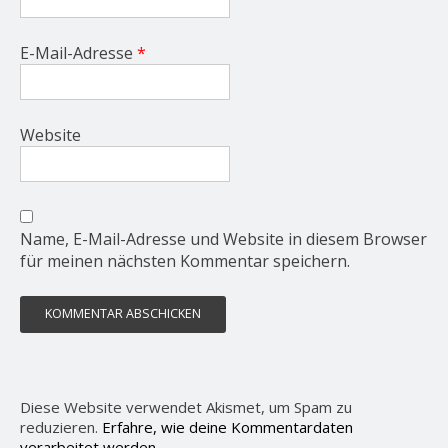
E-Mail-Adresse
*
Website
Name, E-Mail-Adresse und Website in diesem Browser
für meinen nächsten Kommentar speichern.
Diese Website verwendet Akismet, um Spam zu
reduzieren.
Erfahre, wie deine Kommentardaten
verarbeitet werden.