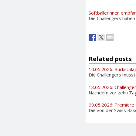
Softballerinnen empfa
Die Challengers haben
Related posts
10.05.2026: Rückschla
Die Challengers musste
13.05.2026: Challenge
Nachdem vor zehn Tage
09.05.2026: Premiere 
Die von der Swiss Bas