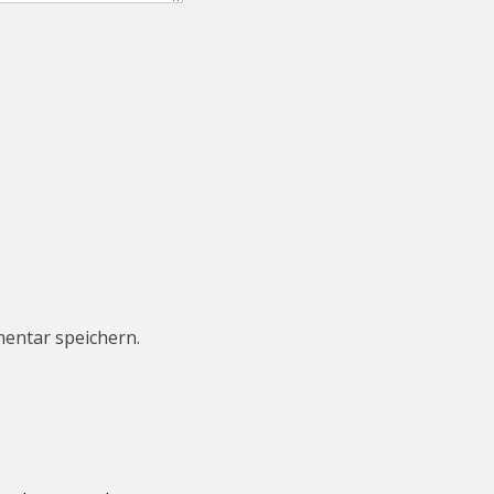
entar speichern.