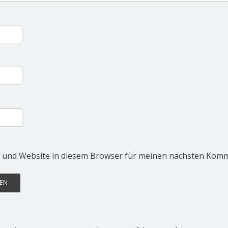
 und Website in diesem Browser für meinen nächsten Komm