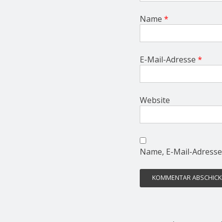
Name
*
E-Mail-Adresse
*
Website
Name, E-Mail-Adresse