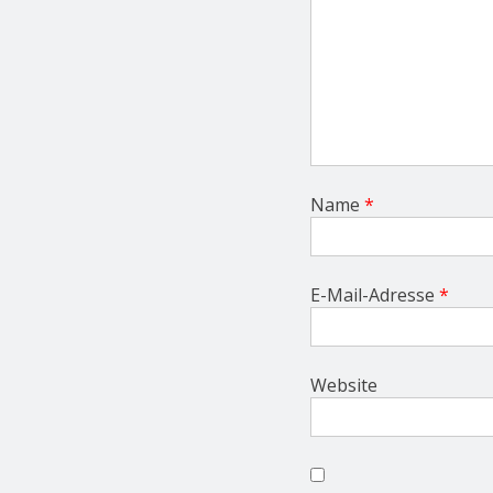
Name
*
E-Mail-Adresse
*
Website