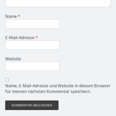
Name
*
E-Mail-Adresse
*
Website
Name, E-Mail-Adresse und Website in diesem Browser
für meinen nächsten Kommentar speichern.