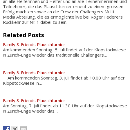
an alle Helferinnen und Helfer und an alle Teilnehmerinnen und
Teilnehmer, die das Plauschturnier erneut zu einem grossen
Erfolg machten sowie an die Crew der Challengers Multi
Media Abteilung, die es ermöglichte live bei Roger Federers
Rückkehr zur Nr. 1 dabei zu sein.
Related Posts
Family & Friends Plauschturnier
Am kommenden Sonntag, 5. Juli findet auf der Klopstockwiese
in Zürich-Enge wieder das traditionelle Challengers…
Family & Friends Plauschturnier
Am kommenden Sonntag, 3. Juli findet ab 10.00 Uhr auf der
Klopstockwiese in…
Family & Friends Plauschturnier
Am Sonntag, 7. Juli findet ab 11.30 Uhr auf der Klopstockwiese
in Zürich-Enge wieder das…