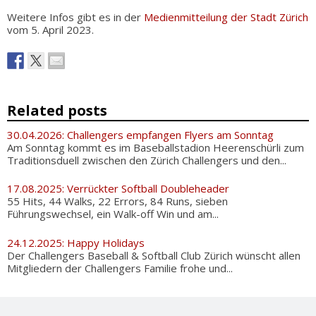
Weitere Infos gibt es in der
Medienmitteilung der Stadt Zürich
vom 5. April 2023.
Related posts
30.04.2026: Challengers empfangen Flyers am Sonntag
Am Sonntag kommt es im Baseballstadion Heerenschürli zum
Traditionsduell zwischen den Zürich Challengers und den...
17.08.2025: Verrückter Softball Doubleheader
55 Hits, 44 Walks, 22 Errors, 84 Runs, sieben
Führungswechsel, ein Walk-off Win und am...
24.12.2025: Happy Holidays
Der Challengers Baseball & Softball Club Zürich wünscht allen
Mitgliedern der Challengers Familie frohe und...