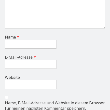
Name
*
E-Mail-Adresse
*
Website
Name, E-Mail-Adresse und Website in diesem Browser
für meinen nächsten Kommentar speichern.