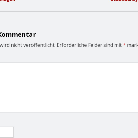
 Kommentar
ird nicht veröffentlicht.
Erforderliche Felder sind mit
*
mark