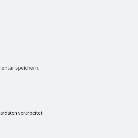
entar speichern.
ardaten verarbeitet