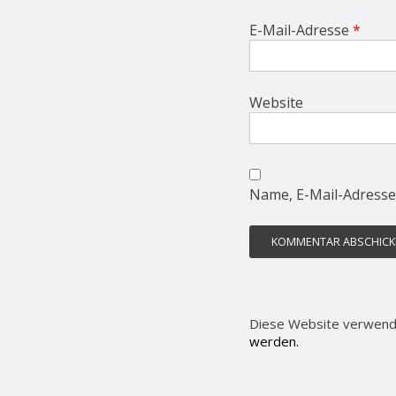
E-Mail-Adresse
*
Website
Name, E-Mail-Adresse
Diese Website verwend
werden.