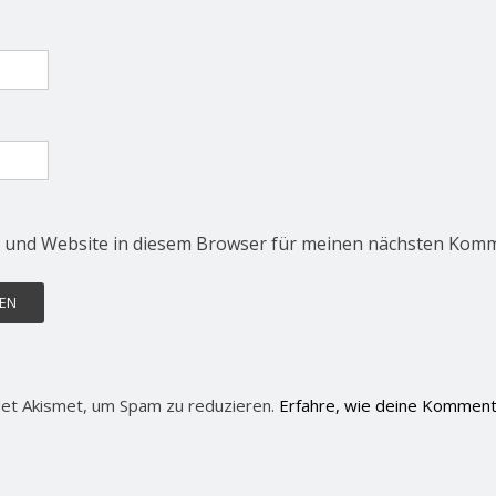
 und Website in diesem Browser für meinen nächsten Komm
et Akismet, um Spam zu reduzieren.
Erfahre, wie deine Komment