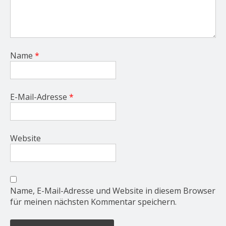
Name
*
E-Mail-Adresse
*
Website
Name, E-Mail-Adresse und Website in diesem Browser
für meinen nächsten Kommentar speichern.