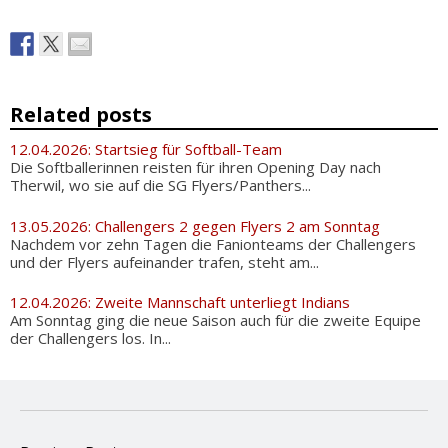
Related posts
12.04.2026: Startsieg für Softball-Team
Die Softballerinnen reisten für ihren Opening Day nach
Therwil, wo sie auf die SG Flyers/Panthers...
13.05.2026: Challengers 2 gegen Flyers 2 am Sonntag
Nachdem vor zehn Tagen die Fanionteams der Challengers
und der Flyers aufeinander trafen, steht am...
12.04.2026: Zweite Mannschaft unterliegt Indians
Am Sonntag ging die neue Saison auch für die zweite Equipe
der Challengers los. In...