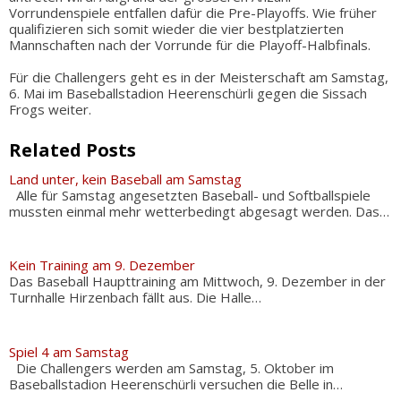
Vorrundenspiele entfallen dafür die Pre-Playoffs. Wie früher
qualifizieren sich somit wieder die vier bestplatzierten
Mannschaften nach der Vorrunde für die Playoff-Halbfinals.
Für die Challengers geht es in der Meisterschaft am Samstag,
6. Mai im Baseballstadion Heerenschürli gegen die Sissach
Frogs weiter.
Related Posts
Land unter, kein Baseball am Samstag
Alle für Samstag angesetzten Baseball- und Softballspiele
mussten einmal mehr wetterbedingt abgesagt werden. Das…
Kein Training am 9. Dezember
Das Baseball Haupttraining am Mittwoch, 9. Dezember in der
Turnhalle Hirzenbach fällt aus. Die Halle…
Spiel 4 am Samstag
Die Challengers werden am Samstag, 5. Oktober im
Baseballstadion Heerenschürli versuchen die Belle in…