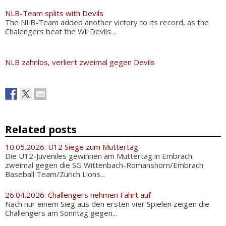
NLB-Team splits with Devils
The NLB-Team added another victory to its record, as the
Chalengers beat the Wil Devils…
NLB zahnlos, verliert zweimal gegen Devils
Related posts
10.05.2026: U12 Siege zum Muttertag
Die U12-Juveniles gewinnen am Muttertag in Embrach
zweimal gegen die SG Wittenbach-Romanshorn/Embrach
Baseball Team/Zürich Lions...
26.04.2026: Challengers nehmen Fahrt auf
Nach nur einem Sieg aus den ersten vier Spielen zeigen die
Challengers am Sonntag gegen...