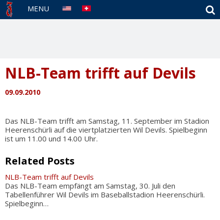
S
MENU
NLB-Team trifft auf Devils
09.09.2010
Das NLB-Team trifft am Samstag, 11. September im Stadion
Heerenschürli auf die viertplatzierten Wil Devils. Spielbeginn
ist um 11.00 und 14.00 Uhr.
Related Posts
NLB-Team trifft auf Devils
Das NLB-Team empfängt am Samstag, 30. Juli den
Tabellenführer Wil Devils im Baseballstadion Heerenschürli.
Spielbeginn…