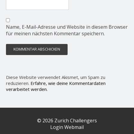
Name, E-Mail-Adresse und Website in diesem Browser
für meinen nächsten Kommentar speichern.
Diese Website verwendet Akismet, um Spam zu
reduzieren.
Erfahre, wie deine Kommentardaten
verarbeitet werden.
© 2026 Zurich Challengers
Login Webmail