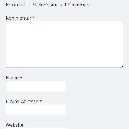
Erforderliche Felder sind mit
*
markiert
Kommentar
*
Name
*
E-Mail-Adresse
*
Website