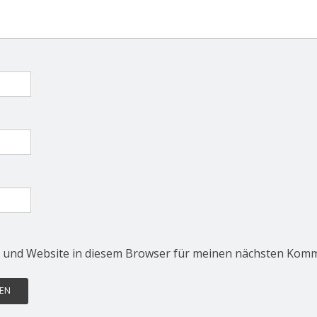
 und Website in diesem Browser für meinen nächsten Komm