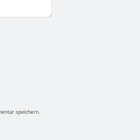
entar speichern.