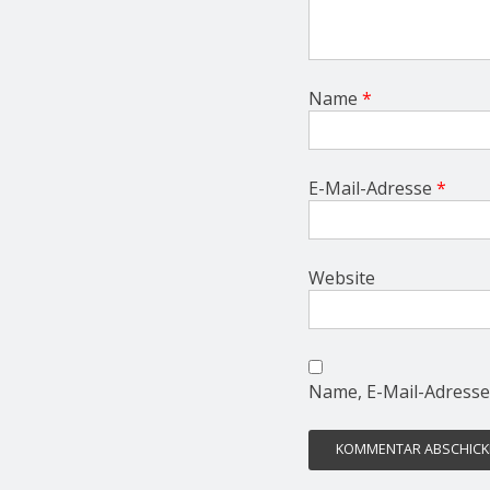
Name
*
E-Mail-Adresse
*
Website
Name, E-Mail-Adresse