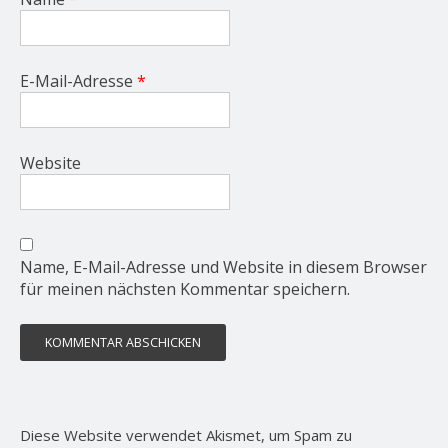
E-Mail-Adresse
*
Website
Name, E-Mail-Adresse und Website in diesem Browser
für meinen nächsten Kommentar speichern.
Diese Website verwendet Akismet, um Spam zu