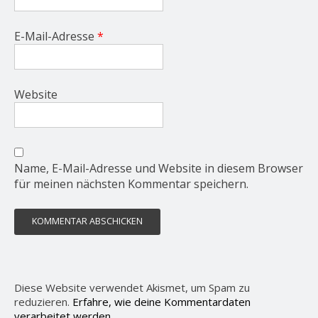
E-Mail-Adresse
*
Website
Name, E-Mail-Adresse und Website in diesem Browser
für meinen nächsten Kommentar speichern.
Diese Website verwendet Akismet, um Spam zu
reduzieren.
Erfahre, wie deine Kommentardaten
verarbeitet werden.