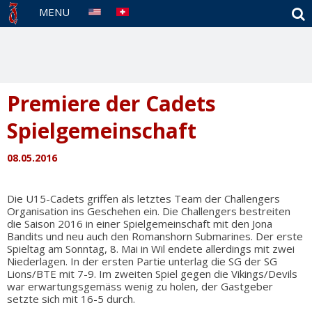
S
MENU
Premiere der Cadets
Spielgemeinschaft
08.05.2016
Die U15-Cadets griffen als letztes Team der Challengers
Organisation ins Geschehen ein. Die Challengers bestreiten
die Saison 2016 in einer Spielgemeinschaft mit den Jona
Bandits und neu auch den Romanshorn Submarines. Der erste
Spieltag am Sonntag, 8. Mai in Wil endete allerdings mit zwei
Niederlagen. In der ersten Partie unterlag die SG der SG
Lions/BTE mit 7-9. Im zweiten Spiel gegen die Vikings/Devils
war erwartungsgemäss wenig zu holen, der Gastgeber
setzte sich mit 16-5 durch.