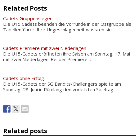
Related Posts
Cadets Gruppensieger
Die U15 Cadets beenden die Vorrunde in der Ostgruppe als
Tabellenführer. Ihre Ungeschlagenheit wussten sie…
Cadets Premiere mit zwei Niederlagen
Die U15-Cadets eröffneten ihre Saison am Sonntag, 17. Mai
mit zwei Niederlagen. Bei der Premiere…
Cadets ohne Erfolg
Die U15-Cadets der SG Bandits/Challengers spielte am
Sonntag, 28. Juni in Rümlang den vorletzten Spieltag…
Related posts