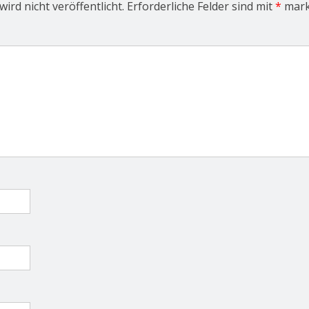
ird nicht veröffentlicht.
Erforderliche Felder sind mit
*
mark