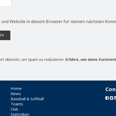
 und Website in diesem Browser für meinen nächsten Komm
et Akismet, um Spam zu reduzieren.
Erfahre, wie deine Komment
Home
Con
News
Baseball & Softball
Teams
Club
Statistiken