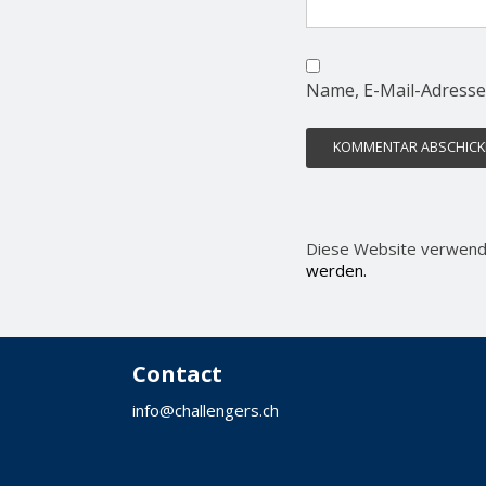
Name, E-Mail-Adresse
Diese Website verwend
werden.
Contact
info@challengers.ch