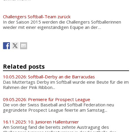
Challengers Softball-Team zurück
In der Saison 2015 werden die Challengers Softballerinnen
wieder mit einer eigenständigen Equipe an der…
Related posts
10.05.2026: Softball-Derby an die Barracudas
Das Muttertags Derby im Softball wurde eine Beute für die im
Rahmen der Pink Ribbon...
09.05.2026: Premiere für Prospect League
Die von der Swiss Baseball and Softball Federation neu
gegründete Prospect League feierte am Samstag...
16.11.2025: 10. Junioren Hallenturnier
Am Sonntag fand die bereits zehnte Austragung des