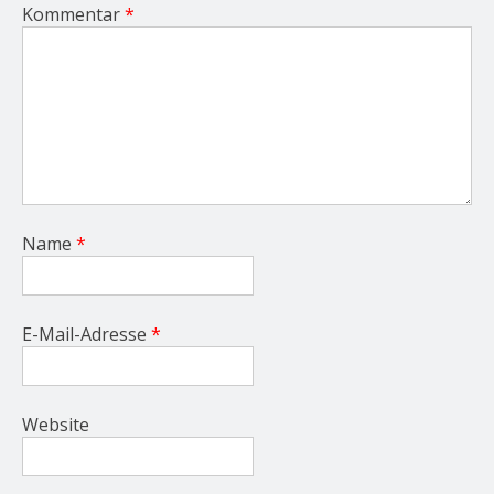
Kommentar
*
Name
*
E-Mail-Adresse
*
Website