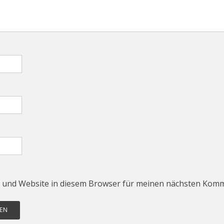
 und Website in diesem Browser für meinen nächsten Komm