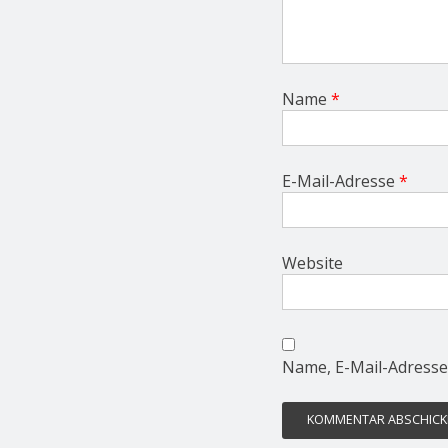
Name
*
E-Mail-Adresse
*
Website
Name, E-Mail-Adresse