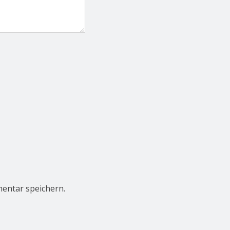
entar speichern.