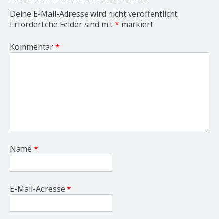
Deine E-Mail-Adresse wird nicht veröffentlicht.
Erforderliche Felder sind mit
*
markiert
Kommentar
*
Name
*
E-Mail-Adresse
*