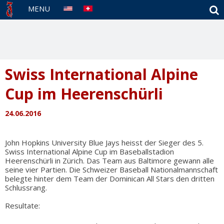
S
MENU
Swiss International Alpine
Cup im Heerenschürli
24.06.2016
John Hopkins University Blue Jays heisst der Sieger des 5.
Swiss International Alpine Cup im Baseballstadion
Heerenschürli in Zürich. Das Team aus Baltimore gewann alle
seine vier Partien. Die Schweizer Baseball Nationalmannschaft
belegte hinter dem Team der Dominican All Stars den dritten
Schlussrang.
Resultate: