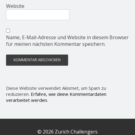
Website
Name, E-Mail-Adresse und Website in diesem Browser
für meinen nächsten Kommentar speichern.
Diese Website verwendet Akismet, um Spam zu
reduzieren.
Erfahre, wie deine Kommentardaten
verarbeitet werden.
© 2026 Zurich Challengers