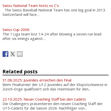
Swiss National Team tests vs C's
The Swiss Baseball National Team has one big goal in 2013.
Switzerland will face…
Swiss Cup 2006
The 1.Liga team lost 14-24 after blowing a seven run lead
after six innings against…
Related posts
31.08.2025: Juveniles erreichen den Final
Beim Finalturnier der U12-Juveniles auf der Klopstockwiese in
Zürich-Enge qualifiziert sich das Heimteam für den...
22.10.2025: Neuer Coaching Staff bei den Cadets
Die Challengers präsentieren den neuen Coaching Staff der
U15-Cadets für die Saison 2026. Nachfolger von...