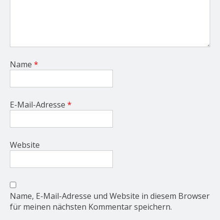
Name
*
E-Mail-Adresse
*
Website
Name, E-Mail-Adresse und Website in diesem Browser
für meinen nächsten Kommentar speichern.