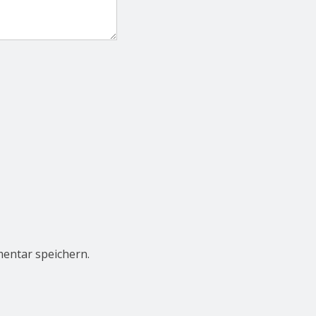
entar speichern.