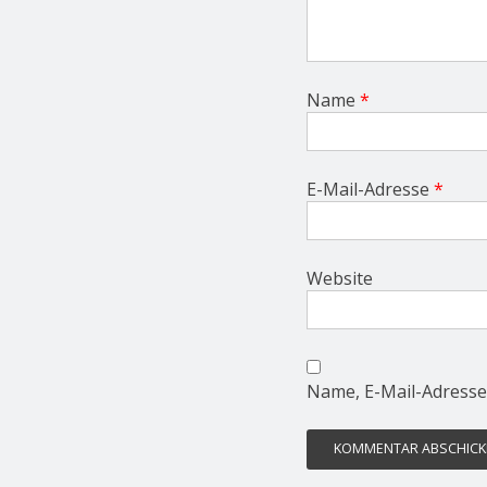
Name
*
E-Mail-Adresse
*
Website
Name, E-Mail-Adresse