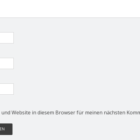
 und Website in diesem Browser für meinen nächsten Komm