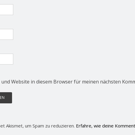
 und Website in diesem Browser für meinen nächsten Komm
et Akismet, um Spam zu reduzieren.
Erfahre, wie deine Komment