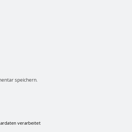
entar speichern.
ardaten verarbeitet