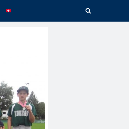
SEARCH