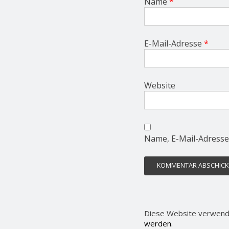
Name
*
E-Mail-Adresse
*
Website
Name, E-Mail-Adresse
Diese Website verwend
werden.