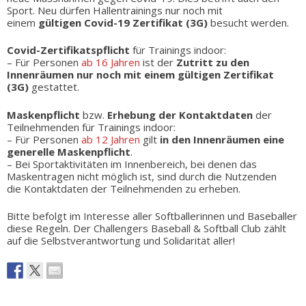
Sport. Neu dürfen Hallentrainings nur noch mit
einem
gültigen Covid-19 Zertifikat (3G)
besucht werden.
Covid-Zertifikatspflicht
für Trainings indoor:
– Für Personen
ab 16 Jahren
ist der
Zutritt zu den
Innenräumen nur noch mit einem gültigen Zertifikat
(3G)
gestattet.
Maskenpflicht
bzw.
Erhebung der Kontaktdaten
der
Teilnehmenden für Trainings indoor:
– Für Personen
ab 12 Jahren
gilt
in den Innenräumen eine
generelle Maskenpflicht
.
– Bei Sportaktivitäten im Innenbereich, bei denen das
Maskentragen nicht möglich ist, sind durch die Nutzenden
die Kontaktdaten der Teilnehmenden zu erheben.
Bitte befolgt im Interesse aller Softballerinnen und Baseballer
diese Regeln. Der Challengers Baseball & Softball Club zählt
auf die Selbstverantwortung und Solidarität aller!