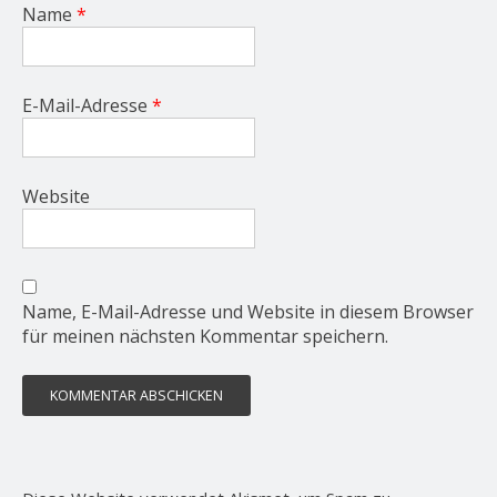
Name
*
E-Mail-Adresse
*
Website
Name, E-Mail-Adresse und Website in diesem Browser
für meinen nächsten Kommentar speichern.