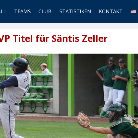
ALL
TEAMS
CLUB
STATISTIKEN
KONTAKT
P Titel für Säntis Zeller