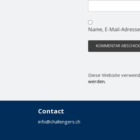
Name, E-Mail-Adresse
Diese Website verwend
werden.
Contact
info@challengers.ch