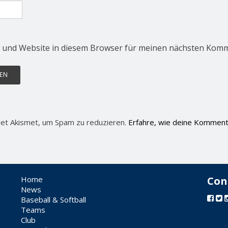
 und Website in diesem Browser für meinen nächsten Komm
et Akismet, um Spam zu reduzieren.
Erfahre, wie deine Komment
Home
Con
News
Baseball & Softball
Teams
Club