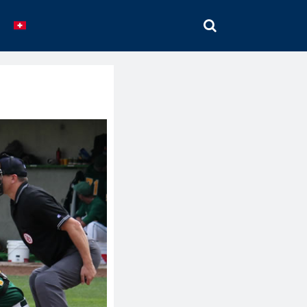
SEARCH