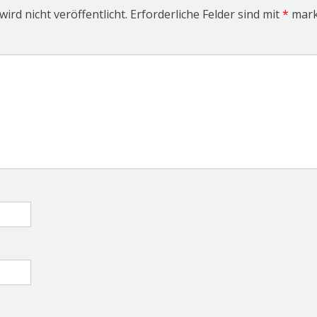
ird nicht veröffentlicht.
Erforderliche Felder sind mit
*
mark