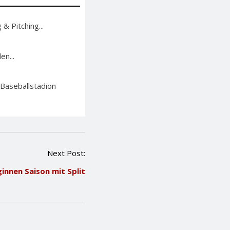
& Pitching...
en...
 Baseballstadion
Next Post:
innen Saison mit Split