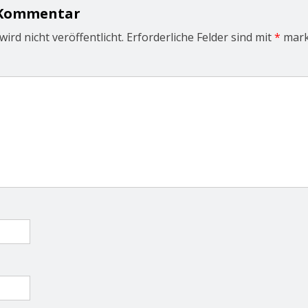
 Kommentar
ird nicht veröffentlicht.
Erforderliche Felder sind mit
*
mark