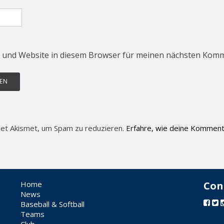
 und Website in diesem Browser für meinen nächsten Komm
et Akismet, um Spam zu reduzieren.
Erfahre, wie deine Komment
Home
Con
News
Baseball & Softball
Teams