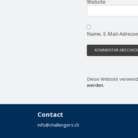
Website
Name, E-Mail-Adresse
Diese Website verwend
werden.
Contact
info@challengers.ch