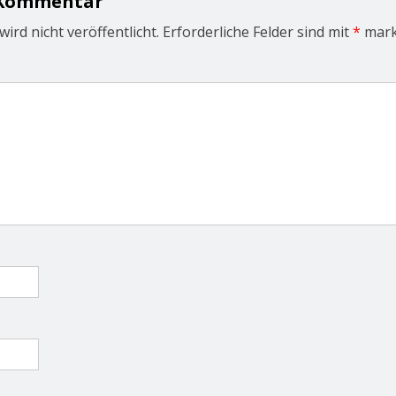
 Kommentar
ird nicht veröffentlicht.
Erforderliche Felder sind mit
*
mark