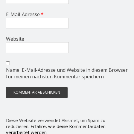
E-Mail-Adresse
*
Website
Name, E-Mail-Adresse und Website in diesem Browser
für meinen nächsten Kommentar speichern.
Diese Website verwendet Akismet, um Spam zu
reduzieren.
Erfahre, wie deine Kommentardaten
verarbeitet werden.