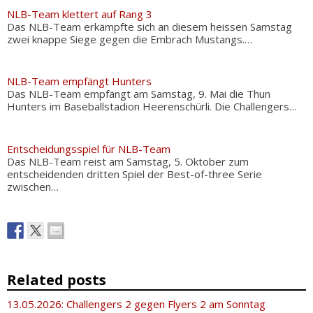
NLB-Team klettert auf Rang 3
Das NLB-Team erkämpfte sich an diesem heissen Samstag
zwei knappe Siege gegen die Embrach Mustangs.…
NLB-Team empfängt Hunters
Das NLB-Team empfängt am Samstag, 9. Mai die Thun
Hunters im Baseballstadion Heerenschürli. Die Challengers…
Entscheidungsspiel für NLB-Team
Das NLB-Team reist am Samstag, 5. Oktober zum
entscheidenden dritten Spiel der Best-of-three Serie
zwischen…
Related posts
13.05.2026: Challengers 2 gegen Flyers 2 am Sonntag