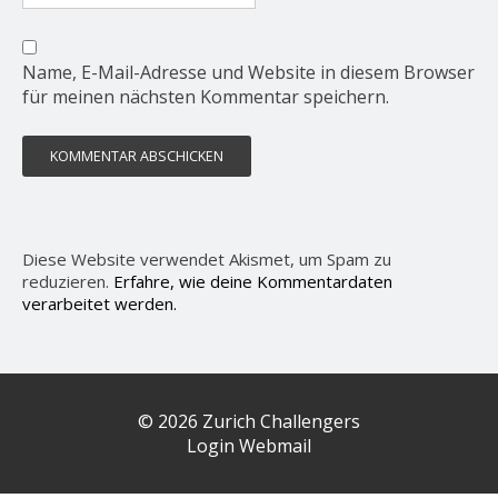
Name, E-Mail-Adresse und Website in diesem Browser
für meinen nächsten Kommentar speichern.
Diese Website verwendet Akismet, um Spam zu
reduzieren.
Erfahre, wie deine Kommentardaten
verarbeitet werden.
© 2026 Zurich Challengers
Login Webmail