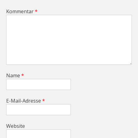
Kommentar
*
Name
*
E-Mail-Adresse
*
Website